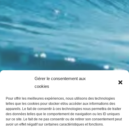
Gérer le consentement aux
cookies
Pour offrir les meilleures expériences, nous utilisons des technologies
telles que les cookies pour stocker et/ou accéder aux informations des
appareils. Le fait de consentir à ces technologies nous permettra de traiter
des données telles que le comportement de navigation ou les ID uniques
sur ce site. Le fait de ne pas consentir ou de retirer son consentement peut
avoir un effet négatif sur certaines caractéristiques et fonctions.