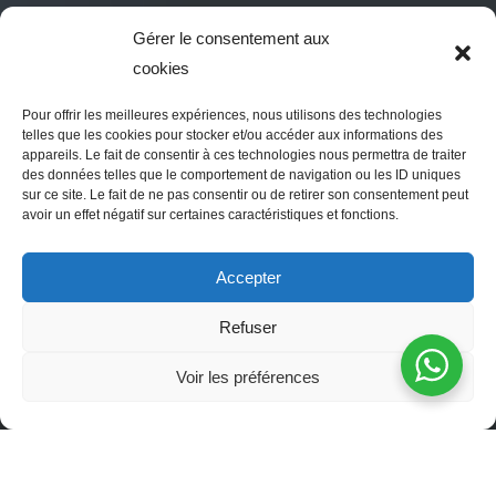
Gérer le consentement aux
cookies
Pour offrir les meilleures expériences, nous utilisons des technologies
telles que les cookies pour stocker et/ou accéder aux informations des
appareils. Le fait de consentir à ces technologies nous permettra de traiter
des données telles que le comportement de navigation ou les ID uniques
sur ce site. Le fait de ne pas consentir ou de retirer son consentement peut
avoir un effet négatif sur certaines caractéristiques et fonctions.
Accepter
Refuser
Voir les préférences