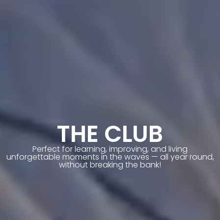
THE CLUB
Perfect for learning, improving, and living
unforgettable moments in the waves — all year round,
without breaking the bank!