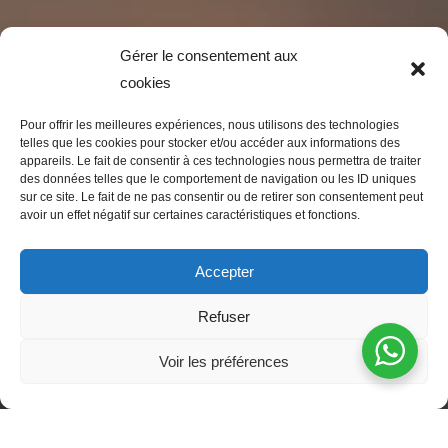
Gérer le consentement aux
cookies
Pour offrir les meilleures expériences, nous utilisons des technologies
telles que les cookies pour stocker et/ou accéder aux informations des
appareils. Le fait de consentir à ces technologies nous permettra de traiter
des données telles que le comportement de navigation ou les ID uniques
sur ce site. Le fait de ne pas consentir ou de retirer son consentement peut
avoir un effet négatif sur certaines caractéristiques et fonctions.
Accepter
Refuser
Voir les préférences