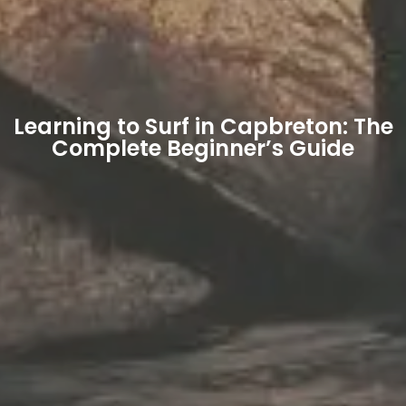
Learning to Surf in Capbreton: The
Complete Beginner’s Guide